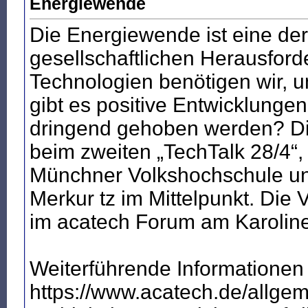
Energiewende
Die Energiewende ist eine der
gesellschaftlichen Herausford
Technologien benötigen wir, u
gibt es positive Entwicklung
dringend gehoben werden? Di
beim zweiten „TechTalk 28/4“,
Münchner Volkshochschule u
Merkur tz im Mittelpunkt. Die
im acatech Forum am Karolinen
Weiterführende Informationen
https://www.acatech.de/allgem