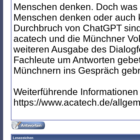
Menschen denken. Doch was 
Menschen denken oder auch k
Durchbruch von ChatGPT sind
acatech und die Münchner Vol
weiteren Ausgabe des Dialogf
Fachleute um Antworten gebe
Münchnern ins Gespräch gebr
Weiterführende Informationen
https://www.acatech.de/allge
Lesezeichen