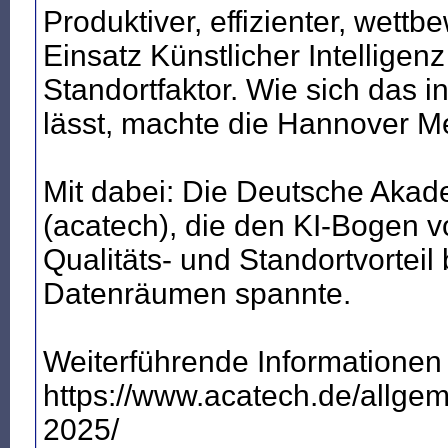
Produktiver, effizienter, wettb
Einsatz Künstlicher Intelligen
Standortfaktor. Wie sich das 
lässt, machte die Hannover M
Mit dabei: Die Deutsche Akad
(acatech), die den KI-Bogen v
Qualitäts- und Standortvorteil 
Datenräumen spannte.
Weiterführende Informationen
https://www.acatech.de/allge
2025/