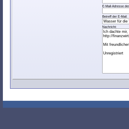
E-Mail-Adresse de
Betreff der E-Mail:
Nachricht: