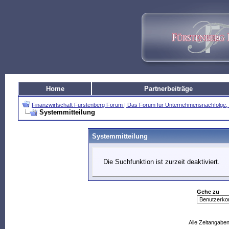
Home
Partnerbeiträge
Finanzwirtschaft Fürstenberg Forum | Das Forum für Unternehmensnachfolg
Systemmitteilung
Systemmitteilung
Die Suchfunktion ist zurzeit deaktiviert.
Gehe zu
Alle Zeitangaben