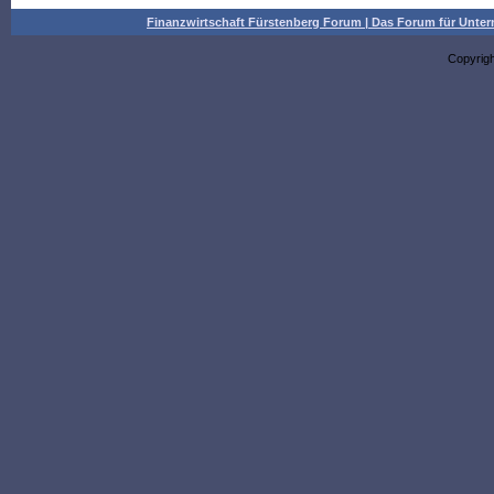
Finanzwirtschaft Fürstenberg Forum | Das Forum für Un
Copyrig