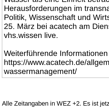
Herausforderungen im transn
Politik, Wissenschaft und Wi
25. März bei acatech am Dienst
vhs.wissen live.
Weiterführende Informationen
https://www.acatech.de/allgeme
wassermanagement/
Alle Zeitangaben in WEZ +2. Es ist jet