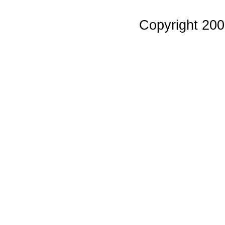
Copyright 20