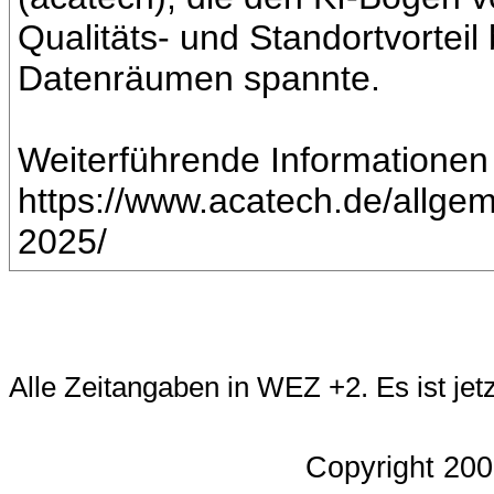
Qualitäts- und Standortvorteil 
Datenräumen spannte.
Weiterführende Informationen
https://www.acatech.de/allge
2025/
Alle Zeitangaben in WEZ +2. Es ist jet
Copyright 20