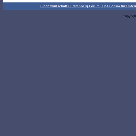
Finanzwirtschaft Fürstenberg Forum | Das Forum für Un
Copyrigh