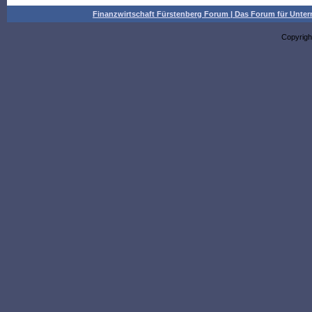
Finanzwirtschaft Fürstenberg Forum | Das Forum für Un
Copyrigh