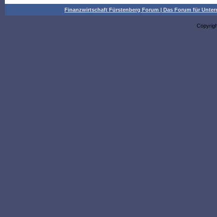
Finanzwirtschaft Fürstenberg Forum | Das Forum für Un
Copyrig