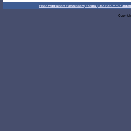
Finanzwirtschaft Fürstenberg Forum | Das Forum für Un
Copyrigh