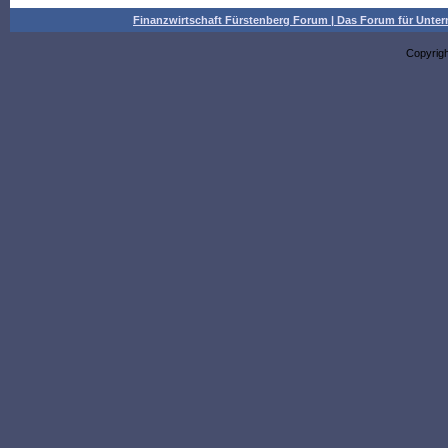
Finanzwirtschaft Fürstenberg Forum | Das Forum für Un
Copyrig