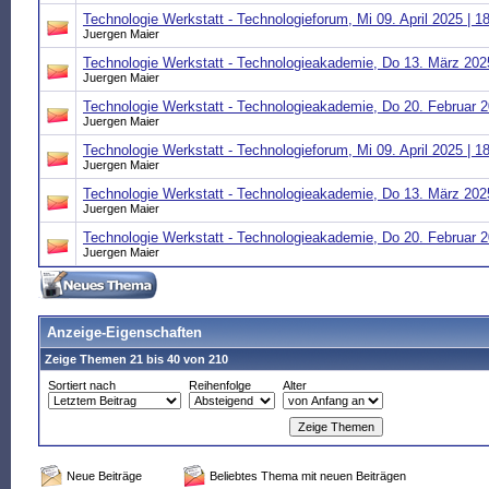
Technologie Werkstatt - Technologieforum, Mi 09. April 2025 | 1
Juergen Maier
Technologie Werkstatt - Technologieakademie, Do 13. März 2025
Juergen Maier
Technologie Werkstatt - Technologieakademie, Do 20. Februar 2
Juergen Maier
Technologie Werkstatt - Technologieforum, Mi 09. April 2025 | 1
Juergen Maier
Technologie Werkstatt - Technologieakademie, Do 13. März 2025
Juergen Maier
Technologie Werkstatt - Technologieakademie, Do 20. Februar 2
Juergen Maier
Anzeige-Eigenschaften
Zeige Themen 21 bis 40 von 210
Sortiert nach
Reihenfolge
Alter
Neue Beiträge
Beliebtes Thema mit neuen Beiträgen